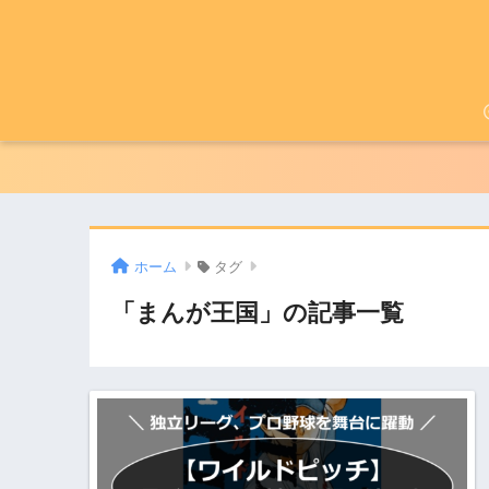
ホーム
タグ
「まんが王国」の記事一覧