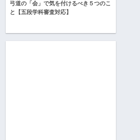
弓道の「会」で気を付けるべき５つのこ
と【五段学科審査対応】