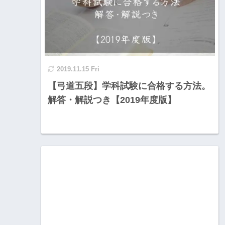
2019.11.15 Fri
【弓道五段】学科試験に合格する方法。
解答・解説つき【2019年度版】