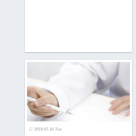
2019.07.16 Tue