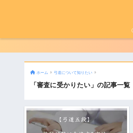
ホーム
弓道について知りたい
「審査に受かりたい」の記事一覧