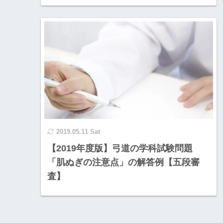
2019.05.11 Sat
【2019年度版】弓道の学科試験問題
「肌ぬぎの注意点」の解答例【五段審
査】