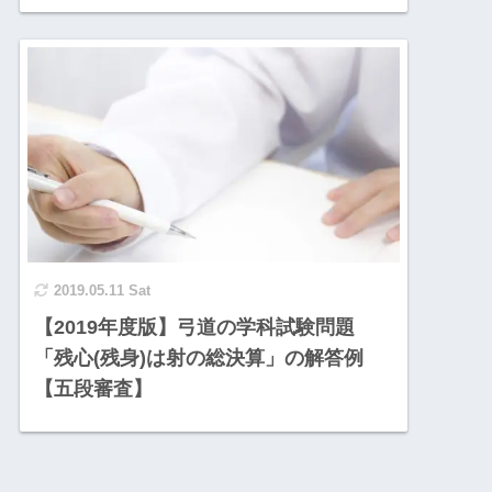
2019.05.11 Sat
【2019年度版】弓道の学科試験問題
「残心(残身)は射の総決算」の解答例
【五段審査】