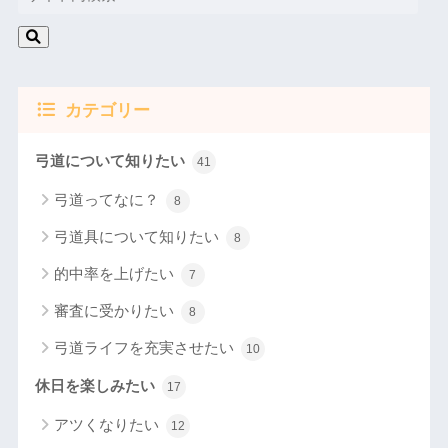
カテゴリー
弓道について知りたい
41
弓道ってなに？
8
弓道具について知りたい
8
的中率を上げたい
7
審査に受かりたい
8
弓道ライフを充実させたい
10
休日を楽しみたい
17
アツくなりたい
12