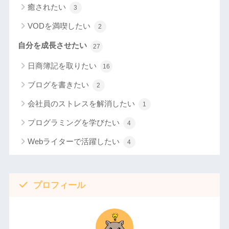
癒されたい
3
VODを満喫したい
2
自分を成長させたい
27
日商簿記を取りたい
16
ブログを書きたい
2
会社員のストレスを解消したい
1
プログラミングを学びたい
4
Webライターで活躍したい
4
プロフィール