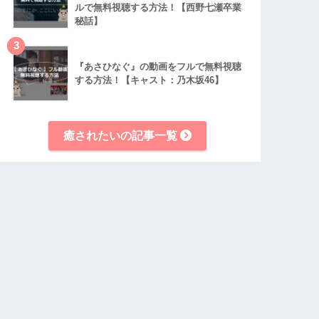
ルで無料視聴する方法！【西野七瀬卒業
秘話】
3
『あさひなぐ』の動画をフルで無料視聴
する方法！【キャスト：乃木坂46】
癒されたいの記事一覧