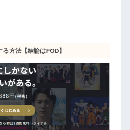
る方法【結論はFOD】