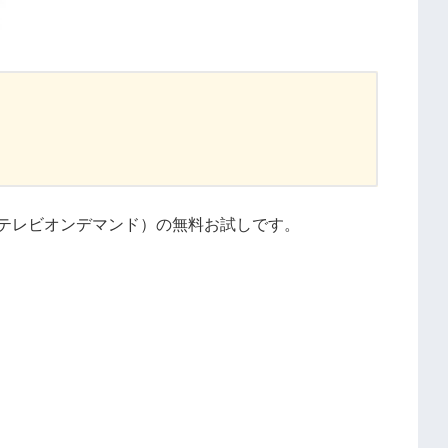
ジテレビオンデマンド）の無料お試しです。