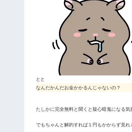
とと
なんだかんだお金かかるんじゃないの？
たしかに完全無料と聞くと疑心暗鬼になる気
でもちゃんと解約すれば１円もかからず見れ