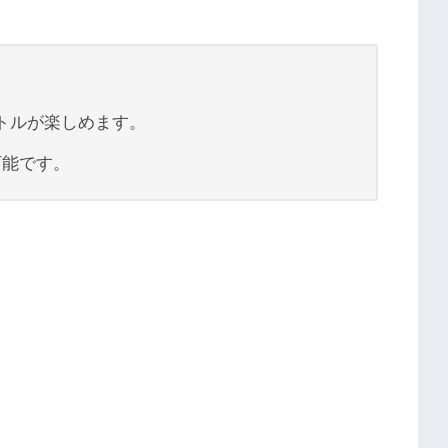
イトルが楽しめます。
可能です。