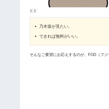
とと
乃木坂が見たい。
できれば無料がいい。
そんなご要望にお応えするのが、FOD（フ