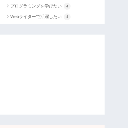
プログラミングを学びたい
4
Webライターで活躍したい
4