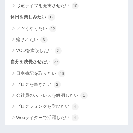
弓道ライフを充実させたい
10
休日を楽しみたい
17
アツくなりたい
12
癒されたい
3
VODを満喫したい
2
自分を成長させたい
27
日商簿記を取りたい
16
ブログを書きたい
2
会社員のストレスを解消したい
1
プログラミングを学びたい
4
Webライターで活躍したい
4