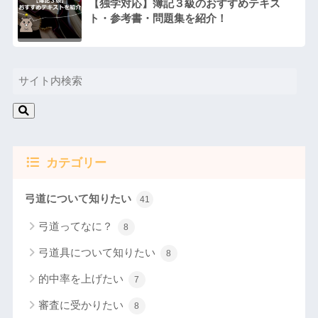
【独学対応】簿記３級のおすすめテキス
ト・参考書・問題集を紹介！
カテゴリー
弓道について知りたい
41
弓道ってなに？
8
弓道具について知りたい
8
的中率を上げたい
7
審査に受かりたい
8