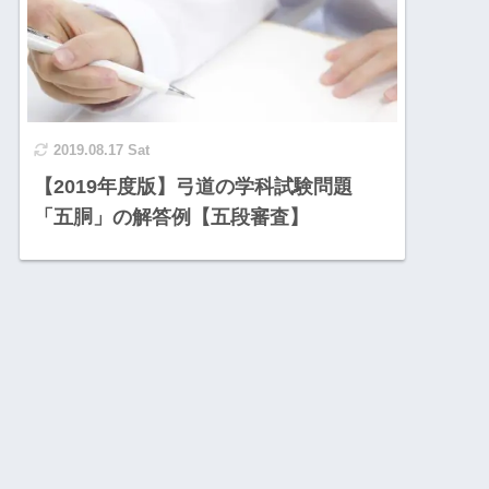
2019.08.17 Sat
【2019年度版】弓道の学科試験問題
「五胴」の解答例【五段審査】