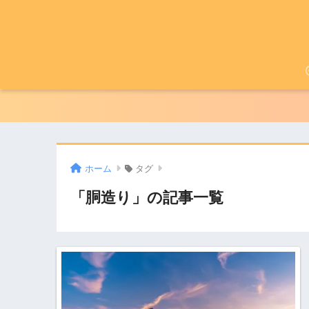
ホーム
タグ
「胴造り」の記事一覧